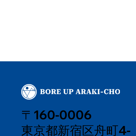
〒160-0006
東京都新宿区舟町4-