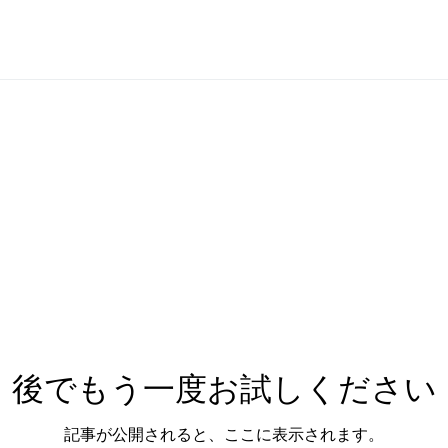
後でもう一度お試しください
記事が公開されると、ここに表示されます。