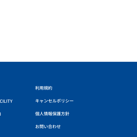
利用規約
キャンセルポリシー
ILITY
個人情報保護方針
N
お問い合わせ